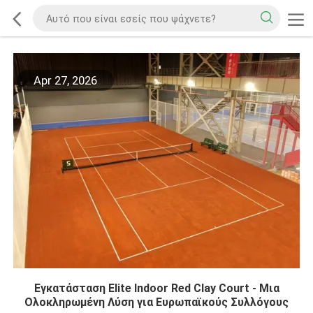
Apr 27, 2026
Εγκατάσταση Elite Indoor Red Clay Court - Μια
Ολοκληρωμένη Λύση για Ευρωπαϊκούς Συλλόγους