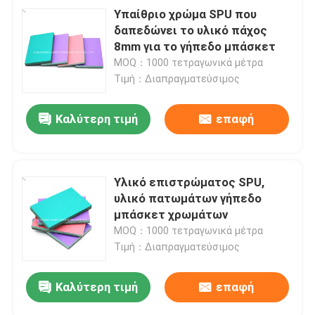
Υπαίθριο χρώμα SPU που
δαπεδώνει το υλικό πάχος
8mm για το γήπεδο μπάσκετ
MOQ：1000 τετραγωνικά μέτρα
Τιμή：Διαπραγματεύσιμος
Καλύτερη τιμή
επαφή
Υλικό επιστρώματος SPU,
υλικό πατωμάτων γήπεδο
μπάσκετ χρωμάτων
MOQ：1000 τετραγωνικά μέτρα
Τιμή：Διαπραγματεύσιμος
Καλύτερη τιμή
επαφή