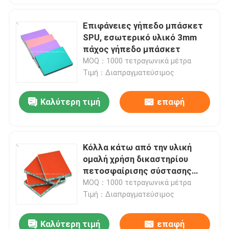
Επιφάνειες γήπεδο μπάσκετ
SPU, εσωτερικό υλικό 3mm
πάχος γήπεδο μπάσκετ
MOQ：1000 τετραγωνικά μέτρα
Τιμή：Διαπραγματεύσιμος
Καλύτερη τιμή
επαφή
Κόλλα κάτω από την υλική
ομαλή χρήση δικαστηρίου
πετοσφαίρισης σύστασης
βαρελιών δαπέδων SPU
MOQ：1000 τετραγωνικά μέτρα
Τιμή：Διαπραγματεύσιμος
Καλύτερη τιμή
επαφή