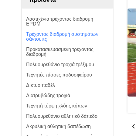
Λαστιχένια τρέχοντας διαδρομή
EPDM
Τρέχοντας διαδρομή συστημάτων
σάντουιτς
Προκατασκευασμένη τρέχοντας
διαδρομή
Πολυουρεθάνιο τροχιά τρέξιμου
Τεχνητές πίσσες ποδοσφαίρου
Δίκτυο παδέλ
Διατρυβώδης τροχιά
Τεχνητή τύρφη χλόης κήπων
Πολυουρεθάνιο αθλητικό δάπεδο
Ακρυλική αθλητική δαπέδωση