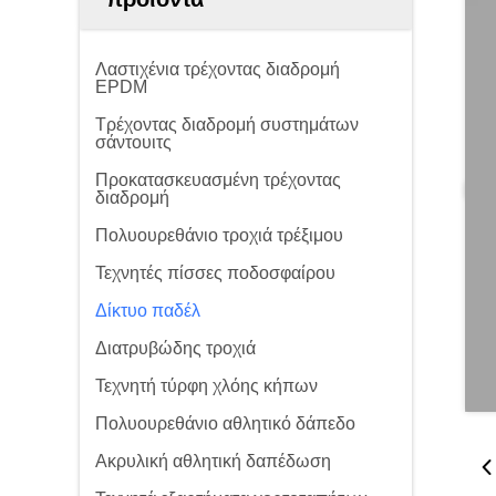
Λαστιχένια τρέχοντας διαδρομή
EPDM
Τρέχοντας διαδρομή συστημάτων
σάντουιτς
Προκατασκευασμένη τρέχοντας
διαδρομή
Πολυουρεθάνιο τροχιά τρέξιμου
Τεχνητές πίσσες ποδοσφαίρου
Δίκτυο παδέλ
Διατρυβώδης τροχιά
Τεχνητή τύρφη χλόης κήπων
Πολυουρεθάνιο αθλητικό δάπεδο
Ακρυλική αθλητική δαπέδωση