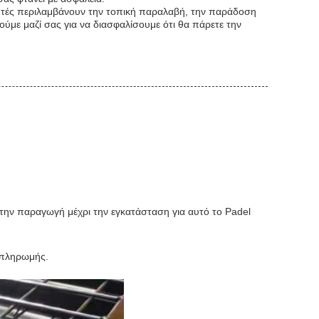
Αυτές περιλαμβάνουν την τοπική παραλαβή, την παράδοση
με μαζί σας για να διασφαλίσουμε ότι θα πάρετε την
την παραγωγή μέχρι την εγκατάσταση για αυτό το Padel
 πληρωμής.