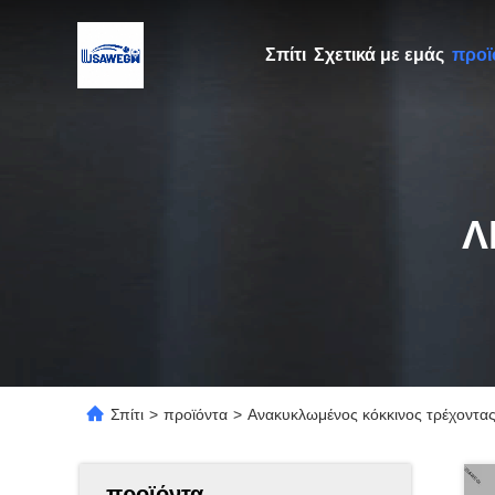
Σπίτι
Σχετικά με εμάς
προϊ
Λ
Σπίτι
>
προϊόντα
>
Ανακυκλωμένος κόκκινος τρέχοντα
προϊόντα