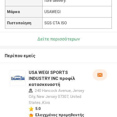
fore delivery.
Μάρκα
USAWEGI
Πιστοποίηση
SGS CTA ISO
Δείτε περισσότερων
Περίπου εμείς
USA WEGI SPORTS
INDUSTRY INC προφίλ
κατασκευαστή
240 Hancock Avenue, Jersey
City, New Jersey 07307, United
States ,Κίνα
5.0
Ελεγχμένος προμηθευτής