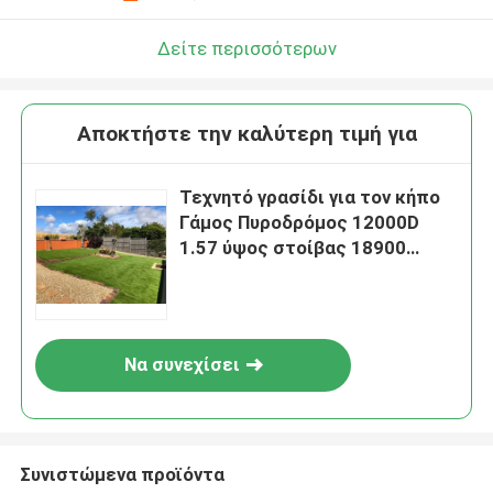
Δείτε περισσότερων
Αποκτήστε την καλύτερη τιμή για
Τεχνητό γρασίδι για τον κήπο
Γάμος Πυροδρόμος 12000D
1.57 ύψος στοίβας 18900
πυκνότητα
Να συνεχίσει
Συνιστώμενα προϊόντα