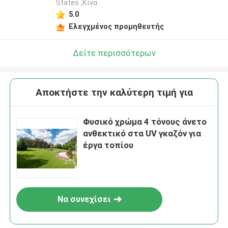
States ,Κίνα
5.0
Ελεγχμένος προμηθευτής
Δείτε περισσότερων
Αποκτήστε την καλύτερη τιμή για
Φυσικό χρώμα 4 τόνους άνετο
ανθεκτικό στα UV γκαζόν για
έργα τοπίου
Να συνεχίσει