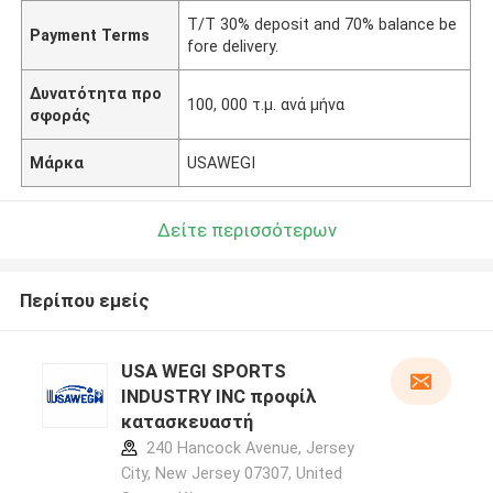
T/T 30% deposit and 70% balance be
Payment Terms
fore delivery.
Δυνατότητα προ
100, 000 τ.μ. ανά μήνα
σφοράς
Μάρκα
USAWEGI
Δείτε περισσότερων
Περίπου εμείς
USA WEGI SPORTS
INDUSTRY INC προφίλ
κατασκευαστή
240 Hancock Avenue, Jersey
City, New Jersey 07307, United