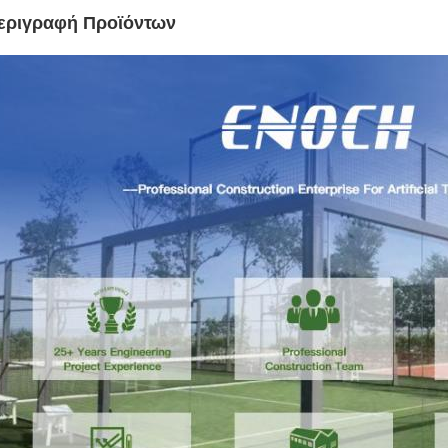
εριγραφή Προϊόντων