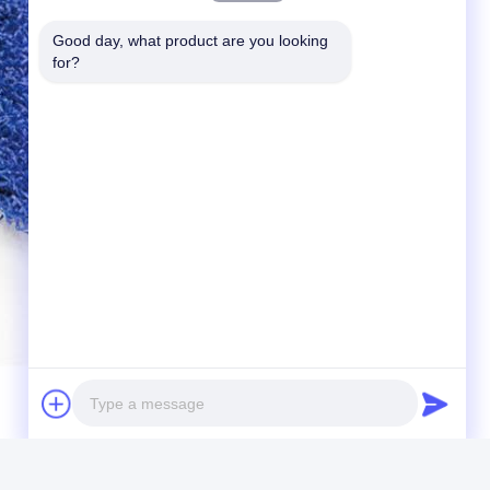
Good day, what product are you looking 
for?