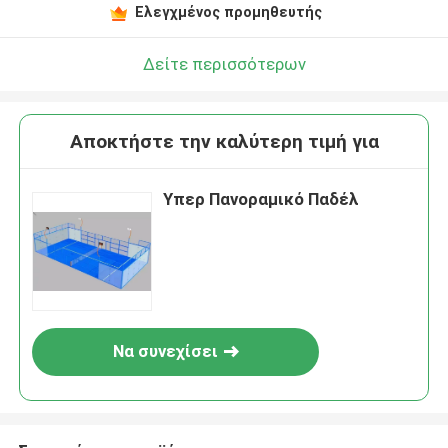
Ελεγχμένος προμηθευτής
Δείτε περισσότερων
Αποκτήστε την καλύτερη τιμή για
Υπερ Πανοραμικό Παδέλ
Να συνεχίσει